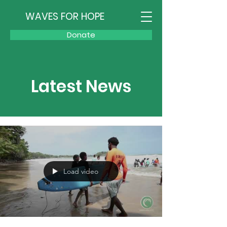
WAVES FOR HOPE
Donate
Latest News
Load video