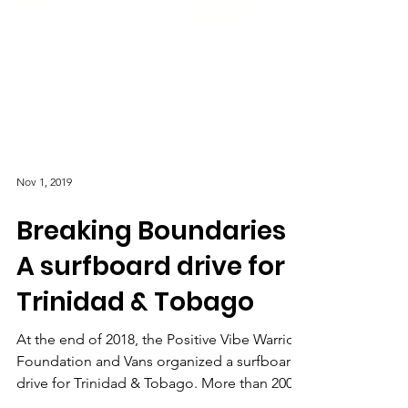
Nov 1, 2019
Breaking Boundaries -
A surfboard drive for
Trinidad & Tobago
At the end of 2018, the Positive Vibe Warriors